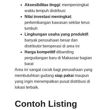
Aksesibilitas tinggi
: mempersingkat 
waktu tempuh distribusi
Nilai investasi meningkat
: 
perkembangan kawasan sekitar terus 
tumbuh
Lingkungan usaha yang produktif
: 
banyak perusahaan besar dan 
distributor beroperasi di area ini
Harga kompetitif
 dibanding 
pergudangan baru di Makassar bagian 
barat
Area ini sangat cocok bagi perusahaan yang 
membutuhkan gudang 
siap pakai
 maupun 
yang ingin menempatkan pusat distribusi di 
lokasi terbaik.
Contoh Listing 