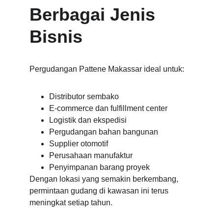
Berbagai Jenis 
Bisnis
Pergudangan Pattene Makassar ideal untuk:
Distributor sembako
E-commerce dan fulfillment center
Logistik dan ekspedisi
Pergudangan bahan bangunan
Supplier otomotif
Perusahaan manufaktur
Penyimpanan barang proyek
Dengan lokasi yang semakin berkembang, 
permintaan gudang di kawasan ini terus 
meningkat setiap tahun.