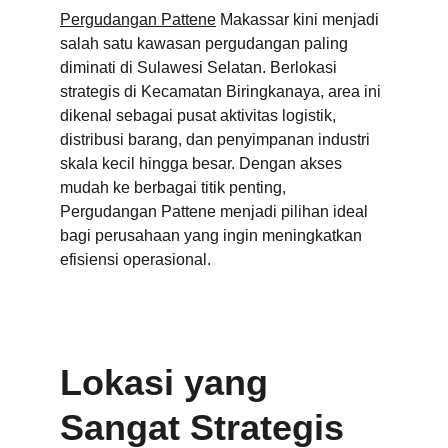
Pergudangan Pattene
 Makassar kini menjadi 
salah satu kawasan pergudangan paling 
diminati di Sulawesi Selatan. Berlokasi 
strategis di Kecamatan Biringkanaya, area ini 
dikenal sebagai pusat aktivitas logistik, 
distribusi barang, dan penyimpanan industri 
skala kecil hingga besar. Dengan akses 
mudah ke berbagai titik penting, 
Pergudangan Pattene menjadi pilihan ideal 
bagi perusahaan yang ingin meningkatkan 
efisiensi operasional.
Lokasi yang 
Sangat Strategis