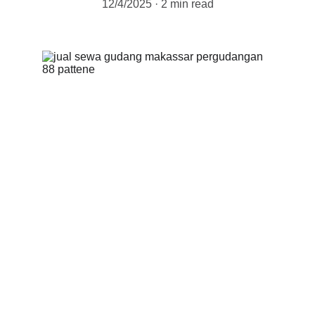
12/4/2025
2 min read