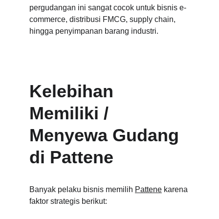
pergudangan ini sangat cocok untuk bisnis e-
commerce, distribusi FMCG, supply chain, 
hingga penyimpanan barang industri.
Kelebihan 
Memiliki / 
Menyewa Gudang 
di Pattene
Banyak pelaku bisnis memilih 
Pattene
 karena 
faktor strategis berikut: