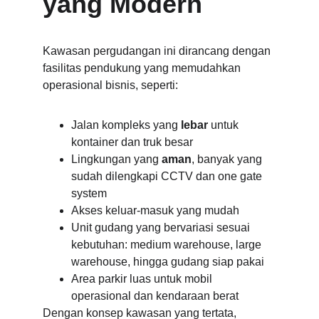
yang Modern
Kawasan pergudangan ini dirancang dengan 
fasilitas pendukung yang memudahkan 
operasional bisnis, seperti:
Jalan kompleks yang 
lebar
 untuk 
kontainer dan truk besar
Lingkungan yang 
aman
, banyak yang 
sudah dilengkapi CCTV dan one gate 
system
Akses keluar-masuk yang mudah
Unit gudang yang bervariasi sesuai 
kebutuhan: medium warehouse, large 
warehouse, hingga gudang siap pakai
Area parkir luas untuk mobil 
operasional dan kendaraan berat
Dengan konsep kawasan yang tertata, 