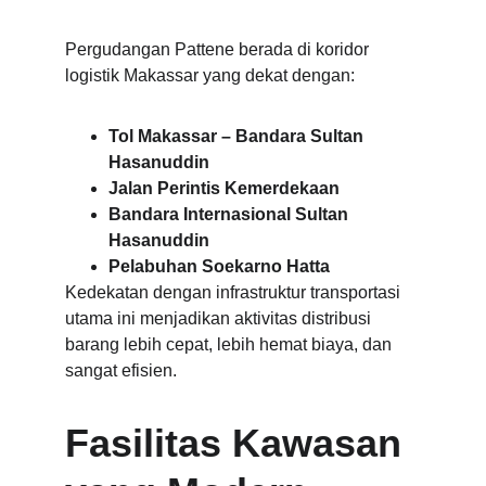
Pergudangan Pattene berada di koridor 
logistik Makassar yang dekat dengan:
Tol Makassar – Bandara Sultan 
Hasanuddin
Jalan Perintis Kemerdekaan
Bandara Internasional Sultan 
Hasanuddin
Pelabuhan Soekarno Hatta
Kedekatan dengan infrastruktur transportasi 
utama ini menjadikan aktivitas distribusi 
barang lebih cepat, lebih hemat biaya, dan 
sangat efisien.
Fasilitas Kawasan 