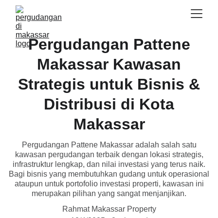
Pergudangan Pattene
Makassar Kawasan
Strategis untuk Bisnis &
Distribusi di Kota
Makassar
Pergudangan Pattene Makassar adalah salah satu
kawasan pergudangan terbaik dengan lokasi strategis,
infrastruktur lengkap, dan nilai investasi yang terus naik.
Bagi bisnis yang membutuhkan gudang untuk operasional
ataupun untuk portofolio investasi properti, kawasan ini
merupakan pilihan yang sangat menjanjikan.
Rahmat Makassar Property