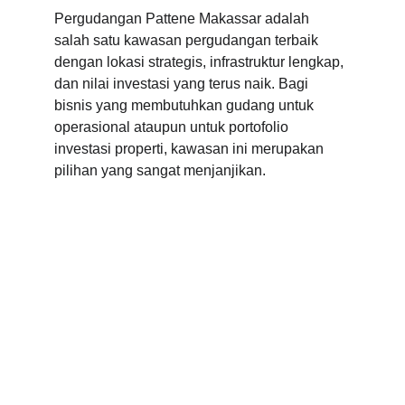
Pergudangan Pattene Makassar adalah 
salah satu kawasan pergudangan terbaik 
dengan lokasi strategis, infrastruktur lengkap, 
dan nilai investasi yang terus naik. Bagi 
bisnis yang membutuhkan gudang untuk 
operasional ataupun untuk portofolio 
investasi properti, kawasan ini merupakan 
pilihan yang sangat menjanjikan.