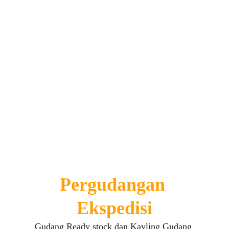
Pergudangan 
Ekspedisi
Gudang Ready stock dan Kavling Gudang 