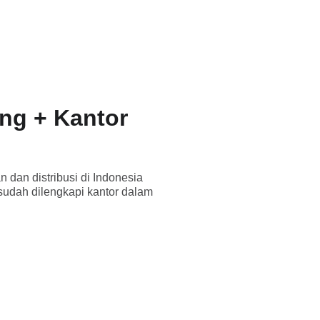
ng + Kantor
 dan distribusi di Indonesia
udah dilengkapi kantor dalam