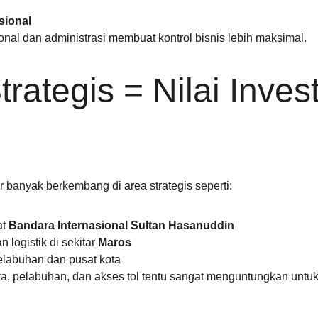
sional
onal dan administrasi membuat kontrol bisnis lebih maksimal.
trategis = Nilai Invest
banyak berkembang di area strategis seperti:
t 
Bandara Internasional Sultan Hasanuddin
 logistik di sekitar 
Maros
elabuhan dan pusat kota
a, pelabuhan, dan akses tol tentu sangat menguntungkan untuk d