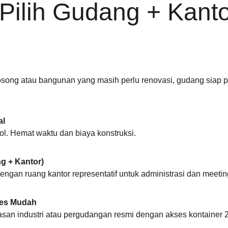
Pilih Gudang + Kanto
song atau bangunan yang masih perlu renovasi, gudang siap 
al
ol. Hemat waktu dan biaya konstruksi.
g + Kantor)
ngan ruang kantor representatif untuk administrasi dan meeting
ses Mudah
an industri atau pergudangan resmi dengan akses kontainer 2