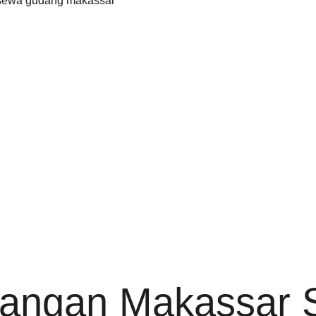
angan Makassar S