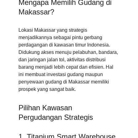
Mengapa Memilih Gudang di 
Makassar?
Lokasi Makassar yang strategis 
menjadikannya sebagai pintu gerbang 
perdagangan di kawasan timur Indonesia. 
Didukung akses menuju pelabuhan, bandara, 
dan jaringan jalan tol, aktivitas distribusi 
barang menjadi lebih cepat dan efisien. Hal 
ini membuat investasi gudang maupun 
penyewaan gudang di Makassar memiliki 
prospek yang sangat baik.
Pilihan Kawasan 
Pergudangan Strategis
1. Titanium Smart Warehouse