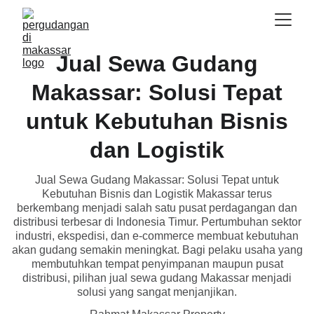
Jual Sewa Gudang
Makassar: Solusi Tepat
untuk Kebutuhan Bisnis
dan Logistik
Jual Sewa Gudang Makassar: Solusi Tepat untuk
Kebutuhan Bisnis dan Logistik Makassar terus
berkembang menjadi salah satu pusat perdagangan dan
distribusi terbesar di Indonesia Timur. Pertumbuhan sektor
industri, ekspedisi, dan e-commerce membuat kebutuhan
akan gudang semakin meningkat. Bagi pelaku usaha yang
membutuhkan tempat penyimpanan maupun pusat
distribusi, pilihan jual sewa gudang Makassar menjadi
solusi yang sangat menjanjikan.