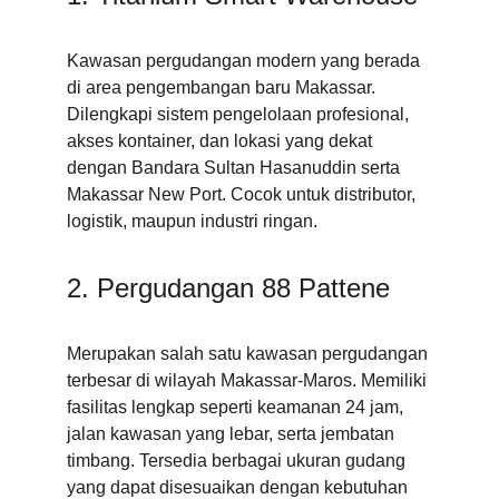
Kawasan pergudangan modern yang berada 
di area pengembangan baru Makassar. 
Dilengkapi sistem pengelolaan profesional, 
akses kontainer, dan lokasi yang dekat 
dengan Bandara Sultan Hasanuddin serta 
Makassar New Port. Cocok untuk distributor, 
logistik, maupun industri ringan.
2. Pergudangan 88 Pattene
Merupakan salah satu kawasan pergudangan 
terbesar di wilayah Makassar-Maros. Memiliki 
fasilitas lengkap seperti keamanan 24 jam, 
jalan kawasan yang lebar, serta jembatan 
timbang. Tersedia berbagai ukuran gudang 
yang dapat disesuaikan dengan kebutuhan 