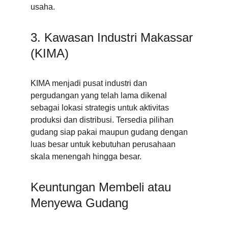
usaha.
3. Kawasan Industri Makassar 
(KIMA)
KIMA menjadi pusat industri dan 
pergudangan yang telah lama dikenal 
sebagai lokasi strategis untuk aktivitas 
produksi dan distribusi. Tersedia pilihan 
gudang siap pakai maupun gudang dengan 
luas besar untuk kebutuhan perusahaan 
skala menengah hingga besar.
Keuntungan Membeli atau 
Menyewa Gudang