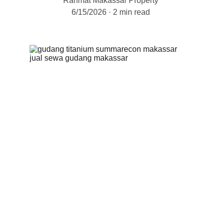
Rahmat Makassar Property
6/15/2026
2 min read