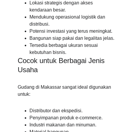
Lokasi strategis dengan akses 
kendaraan besar.
Mendukung operasional logistik dan 
distribusi.
Potensi investasi yang terus meningkat.
Bangunan siap pakai dan legalitas jelas.
Tersedia berbagai ukuran sesuai 
kebutuhan bisnis.
Cocok untuk Berbagai Jenis 
Usaha
Gudang di Makassar sangat ideal digunakan 
untuk:
Distributor dan ekspedisi.
Penyimpanan produk e-commerce.
Industri makanan dan minuman.
Material bangunan.