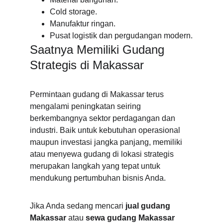
Cold storage.
Manufaktur ringan.
Pusat logistik dan pergudangan modern.
Saatnya Memiliki Gudang 
Strategis di Makassar
Permintaan gudang di Makassar terus 
mengalami peningkatan seiring 
berkembangnya sektor perdagangan dan 
industri. Baik untuk kebutuhan operasional 
maupun investasi jangka panjang, memiliki 
atau menyewa gudang di lokasi strategis 
merupakan langkah yang tepat untuk 
mendukung pertumbuhan bisnis Anda.
Jika Anda sedang mencari 
jual gudang 
Makassar
 atau 
sewa gudang Makassar