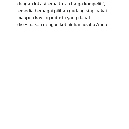
dengan lokasi terbaik dan harga kompetitif, 
tersedia berbagai pilihan gudang siap pakai 
maupun kavling industri yang dapat 
disesuaikan dengan kebutuhan usaha Anda.