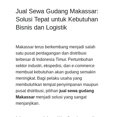
Jual Sewa Gudang Makassar: 
Solusi Tepat untuk Kebutuhan 
Bisnis dan Logistik
Makassar terus berkembang menjadi salah 
satu pusat perdagangan dan distribusi 
terbesar di Indonesia Timur. Pertumbuhan 
sektor industri, ekspedisi, dan e-commerce 
membuat kebutuhan akan gudang semakin 
meningkat. Bagi pelaku usaha yang 
membutuhkan tempat penyimpanan maupun 
pusat distribusi, pilihan 
jual sewa gudang 
Makassar
 menjadi solusi yang sangat 
menjanjikan.